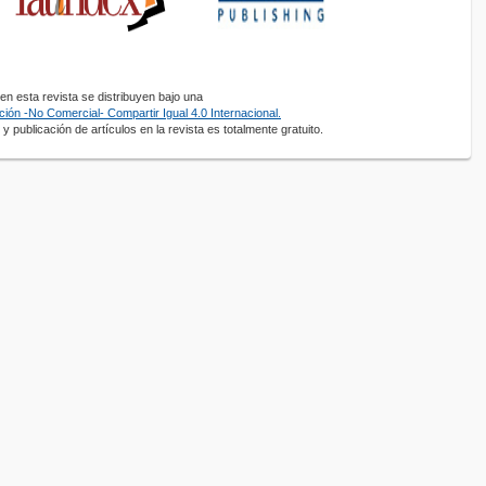
n esta revista se distribuyen bajo una
ión -No Comercial- Compartir Igual 4.0 Internacional.
y publicación de artículos en la revista es totalmente gratuito.