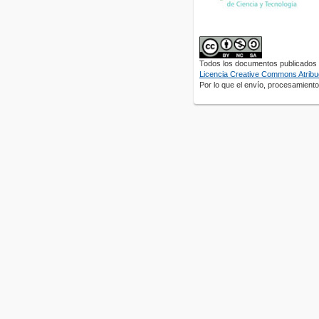
Todos los documentos publicados e
Licencia Creative Commons Atribuc
Por lo que el envío, procesamiento 