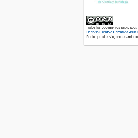
Todos los documentos publicados e
Licencia Creative Commons Atribuc
Por lo que el envío, procesamiento 