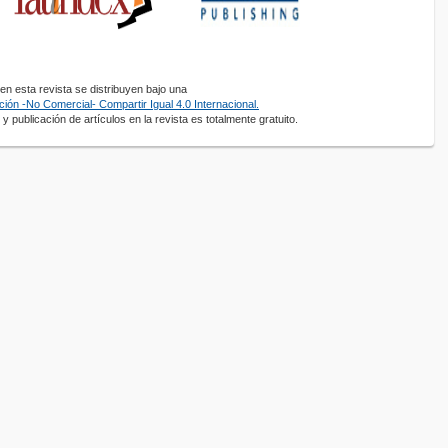
n esta revista se distribuyen bajo una
ión -No Comercial- Compartir Igual 4.0 Internacional.
y publicación de artículos en la revista es totalmente gratuito.