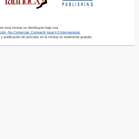
n esta revista se distribuyen bajo una
ión -No Comercial- Compartir Igual 4.0 Internacional.
y publicación de artículos en la revista es totalmente gratuito.