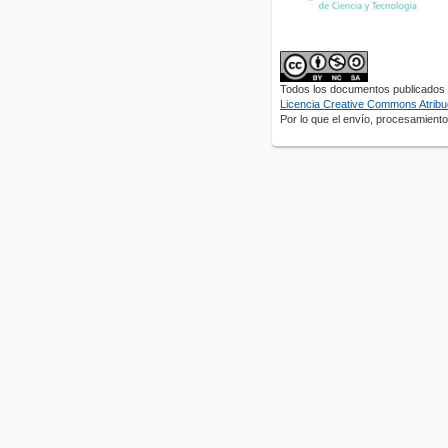
Todos los documentos publicados e
Licencia Creative Commons Atribuc
Por lo que el envío, procesamiento 