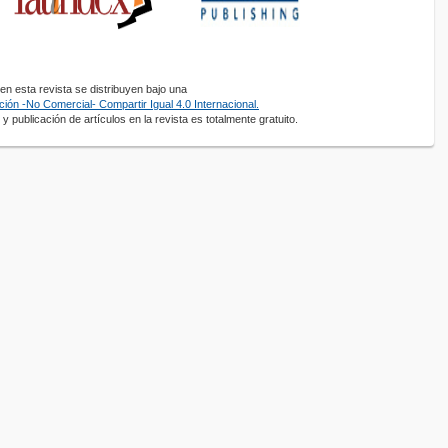
n esta revista se distribuyen bajo una
ión -No Comercial- Compartir Igual 4.0 Internacional.
y publicación de artículos en la revista es totalmente gratuito.