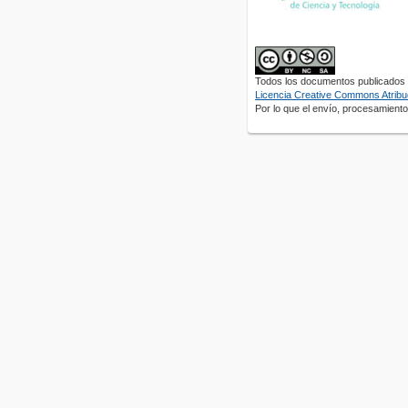
Todos los documentos publicados e
Licencia Creative Commons Atribuc
Por lo que el envío, procesamiento 