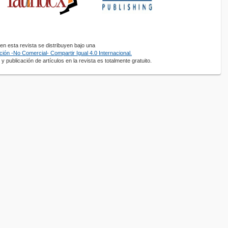
n esta revista se distribuyen bajo una
ión -No Comercial- Compartir Igual 4.0 Internacional.
y publicación de artículos en la revista es totalmente gratuito.