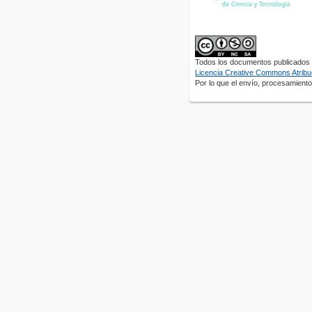
Todos los documentos publicados e
Licencia Creative Commons Atribuc
Por lo que el envío, procesamiento 