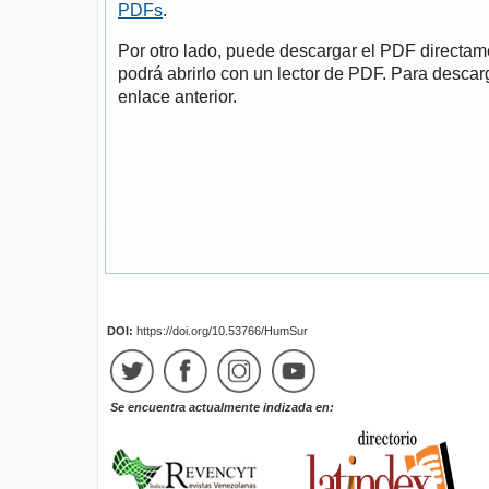
PDFs
.
Por otro lado, puede descargar el PDF directa
podrá abrirlo con un lector de PDF. Para descarg
enlace anterior.
DOI:
https://doi.org/10.53766/HumSur
Se encuentra actualmente indizada en: