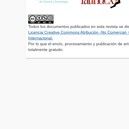
Todos los documentos publicados en esta revista se di
Licencia Creative Commons Atribución -No Comercial- 
Internacional.
Por lo que el envío, procesamiento y publicación de artí
totalmente gratuito.