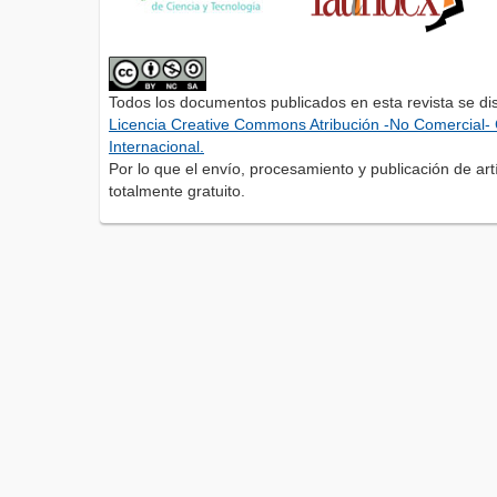
Todos los documentos publicados en esta revista se di
Licencia Creative Commons Atribución -No Comercial- 
Internacional.
Por lo que el envío, procesamiento y publicación de artí
totalmente gratuito.