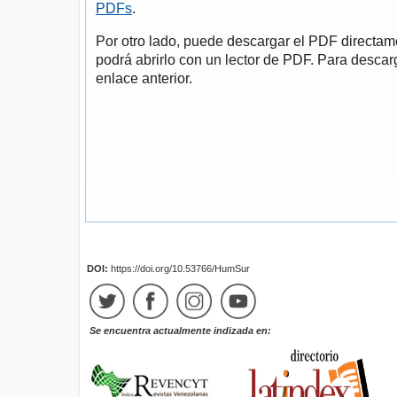
PDFs
.
Por otro lado, puede descargar el PDF directa
podrá abrirlo con un lector de PDF. Para descarg
enlace anterior.
DOI:
https://doi.org/10.53766/HumSur
Se encuentra actualmente indizada en: