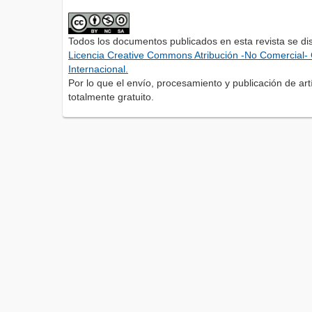
Todos los documentos publicados en esta revista se di
Licencia Creative Commons Atribución -No Comercial- 
Internacional.
Por lo que el envío, procesamiento y publicación de artí
totalmente gratuito.