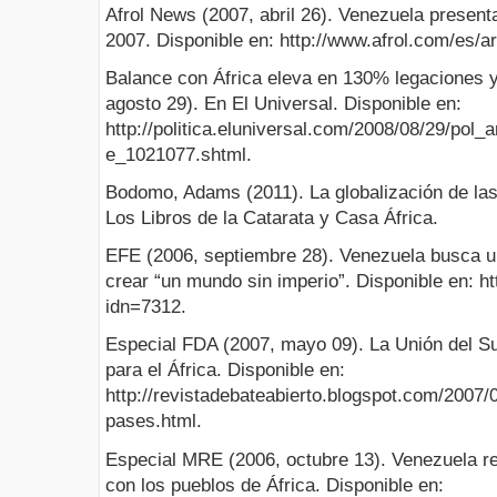
Afrol News (2007, abril 26). Venezuela present
2007. Disponible en: http://www.afrol.com/es/ar
Balance con África eleva en 130% legaciones 
agosto 29). En El Universal. Disponible en:
http://politica.eluniversal.com/2008/08/29/pol_
e_1021077.shtml.
Bodomo, Adams (2011). La globalización de las 
Los Libros de la Catarata y Casa África.
EFE (2006, septiembre 28). Venezuela busca u
crear “un mundo sin imperio”. Disponible en: 
idn=7312.
Especial FDA (2007, mayo 09). La Unión del Su
para el África. Disponible en:
http://revistadebateabierto.blogspot.com/2007
pases.html.
Especial MRE (2006, octubre 13). Venezuela r
con los pueblos de África. Disponible en: