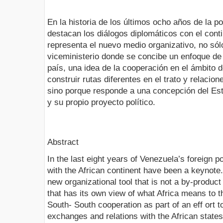
En la historia de los últimos ocho años de la po
destacan los diálogos diplomáticos con el cont
representa el nuevo medio organizativo, no sól
viceministerio donde se concibe un enfoque de 
país, una idea de la cooperación en el ámbito d
construir rutas diferentes en el trato y relacio
sino porque responde a una concepción del Es
y su propio proyecto político.
Abstract
In the last eight years of Venezuela’s foreign p
with the African continent have been a keynote
new organizational tool that is not a by-product 
that has its own view of what Africa means to t
South- South cooperation as part of an eff ort t
exchanges and relations with the African state