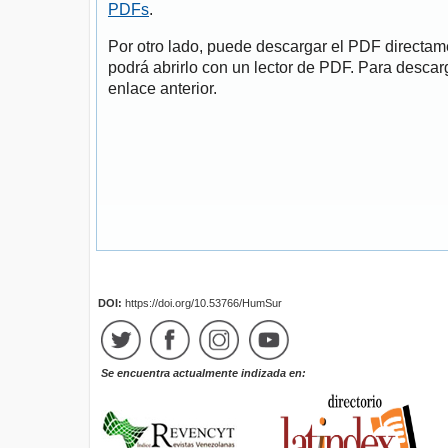
PDFs
.
Por otro lado, puede descargar el PDF directa
podrá abrirlo con un lector de PDF. Para descarg
enlace anterior.
DOI:
https://doi.org/10.53766/HumSur
Se encuentra actualmente indizada en: