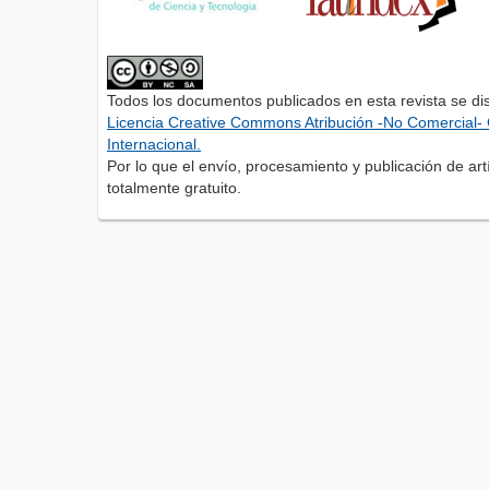
Todos los documentos publicados en esta revista se di
Licencia Creative Commons Atribución -No Comercial- 
Internacional.
Por lo que el envío, procesamiento y publicación de artí
totalmente gratuito.