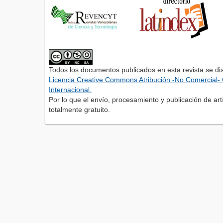
Todos los documentos publicados en esta revista se di
Licencia Creative Commons Atribución -No Comercial- 
Internacional.
Por lo que el envío, procesamiento y publicación de artí
totalmente gratuito.