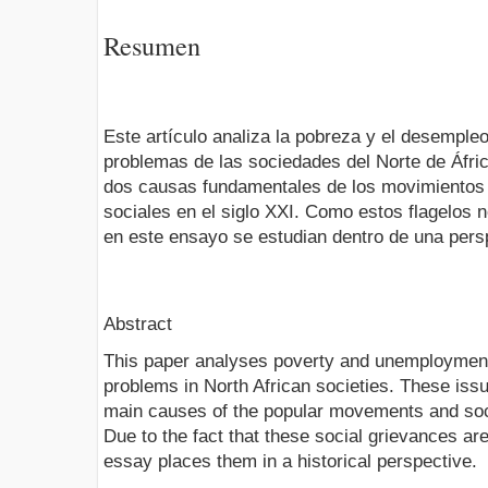
Resumen
Este artículo analiza la pobreza y el desempleo
problemas de las sociedades del Norte de Áfri
dos causas fundamentales de los movimientos 
sociales en el siglo XXI. Como estos flagelos 
en este ensayo se estudian dentro de una persp
Abstract
This paper analyses poverty and unemployment
problems in North African societies. These iss
main causes of the popular movements and socia
Due to the fact that these social grievances are
essay places them in a historical perspective.