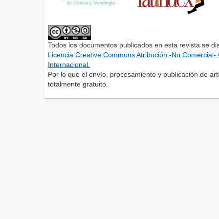
Todos los documentos publicados en esta revista se di
Licencia Creative Commons Atribución -No Comercial- 
Internacional.
Por lo que el envío, procesamiento y publicación de artí
totalmente gratuito.