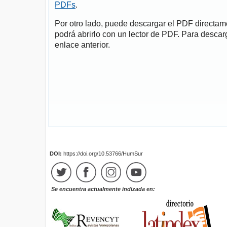
PDFs
.
Por otro lado, puede descargar el PDF directa
podrá abrirlo con un lector de PDF. Para descarg
enlace anterior.
DOI:
https://doi.org/10.53766/HumSur
Se encuentra actualmente indizada en: