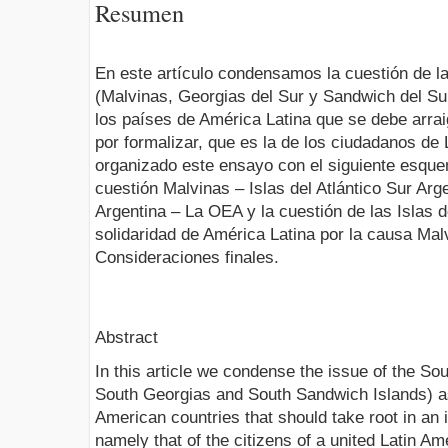
Resumen
En este artículo condensamos la cuestión de las
(Malvinas, Georgias del Sur y Sandwich del S
los países de América Latina que se debe arraig
por formalizar, que es la de los ciudadanos d
organizado este ensayo con el siguiente esquem
cuestión Malvinas – Islas del Atlántico Sur Arg
Argentina – La OEA y la cuestión de las Islas de
solidaridad de América Latina por la causa Malv
Consideraciones finales.
Abstract
In this article we condense the issue of the Sou
South Georgias and South Sandwich Islands) as 
American countries that should take root in an i
namely that of the citizens of a united Latin A