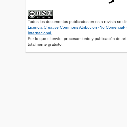
Todos los documentos publicados en esta revista se di
Licencia Creative Commons Atribución -No Comercial- 
Internacional.
Por lo que el envío, procesamiento y publicación de artí
totalmente gratuito.