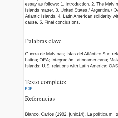
essay as follows: 1. Introduction. 2. The Malvi
Islands matter. 3. United States / Argentina / 
Atlantic Islands. 4. Latin American solidarity w
cause. 5. Final conclusions.
Palabras clave
Guerra de Malvinas; Islas del Atlántico Sur; r
Latina; OEA; Integración Latinoamericana; Malv
Islands; U.S. relations with Latin America; OAS
Texto completo:
PDF
Referencias
Blanco, Carlos (1982, junio14). La política mil