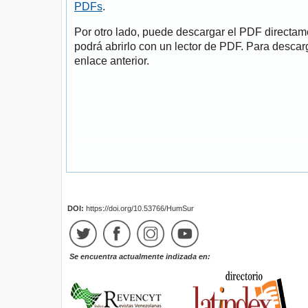
PDFs
.
Por otro lado, puede descargar el PDF directa
podrá abrirlo con un lector de PDF. Para descarg
enlace anterior.
DOI:
https://doi.org/10.53766/HumSur
Se encuentra actualmente indizada en: