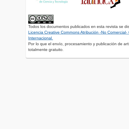
Todos los documentos publicados en esta revista se di
Licencia Creative Commons Atribución -No Comercial- 
Internacional.
Por lo que el envío, procesamiento y publicación de artí
totalmente gratuito.