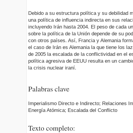
Debido a su estructura política y su debilidad m
una política de influencia indirecta en sus rel
incluyendo Irán hasta 2004. El peso de cada 
sobre la política de la Unión depende de su p
con otros países. Así, Francia y Alemania for
el caso de Irán es Alemania la que tiene los la
de 2005 la escalada de la conflictividad en el e
política agresiva de EEUU resulta en un cambio
la crisis nuclear iraní.
Palabras clave
Imperialismo Directo e Indirecto; Relaciones I
Energía Atómica; Escalada del Conflicto
Texto completo: