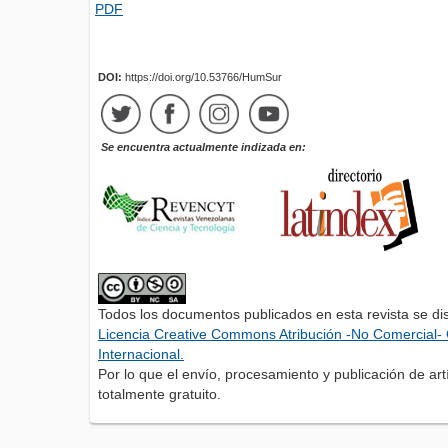
PDF
DOI:
https://doi.org/10.53766/HumSur
Se encuentra actualmente indizada en:
Todos los documentos publicados en esta revista se di
Licencia Creative Commons Atribución -No Comercial- 
Internacional.
Por lo que el envío, procesamiento y publicación de artí
totalmente gratuito.