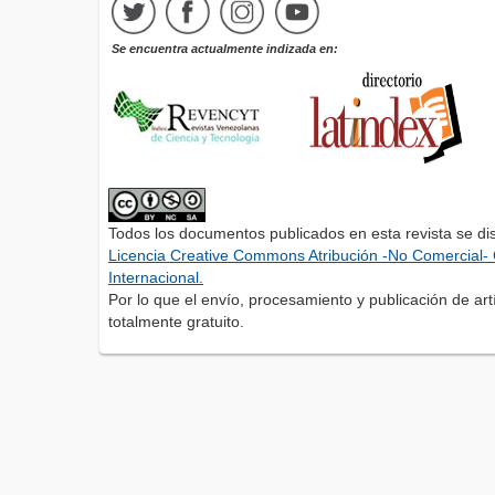
Se encuentra actualmente indizada en:
Todos los documentos publicados en esta revista se di
Licencia Creative Commons Atribución -No Comercial- 
Internacional.
Por lo que el envío, procesamiento y publicación de artí
totalmente gratuito.