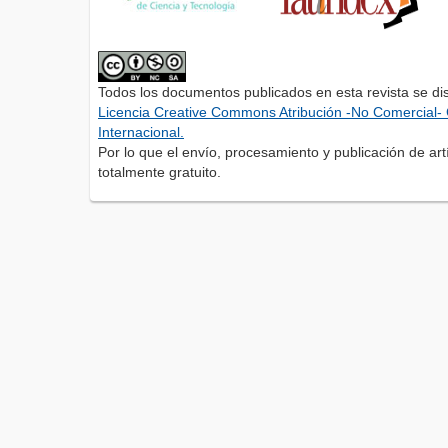
Todos los documentos publicados en esta revista se di
Licencia Creative Commons Atribución -No Comercial- 
Internacional.
Por lo que el envío, procesamiento y publicación de artí
totalmente gratuito.