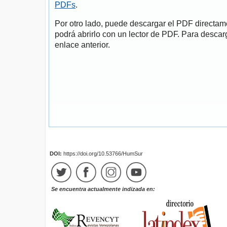
PDFs
.
Por otro lado, puede descargar el PDF directa
podrá abrirlo con un lector de PDF. Para descarg
enlace anterior.
DOI:
https://doi.org/10.53766/HumSur
Se encuentra actualmente indizada en: