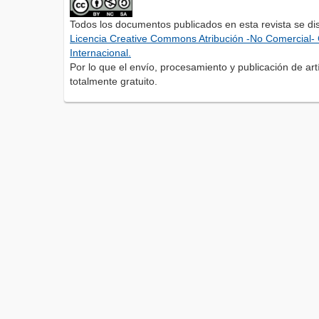
Todos los documentos publicados en esta revista se di
Licencia Creative Commons Atribución -No Comercial- 
Internacional.
Por lo que el envío, procesamiento y publicación de artí
totalmente gratuito.