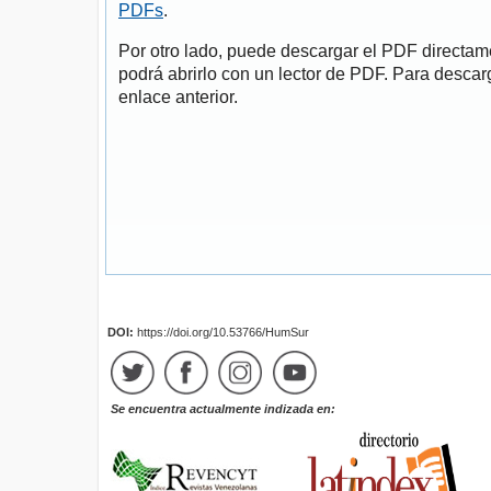
PDFs
.
Por otro lado, puede descargar el PDF directa
podrá abrirlo con un lector de PDF. Para descarg
enlace anterior.
DOI:
https://doi.org/10.53766/HumSur
Se encuentra actualmente indizada en: