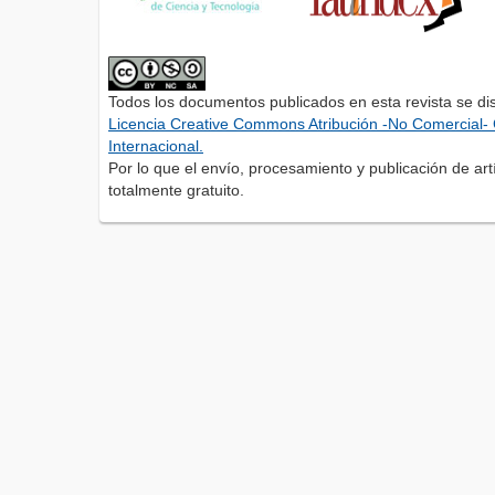
Todos los documentos publicados en esta revista se di
Licencia Creative Commons Atribución -No Comercial- 
Internacional.
Por lo que el envío, procesamiento y publicación de artí
totalmente gratuito.