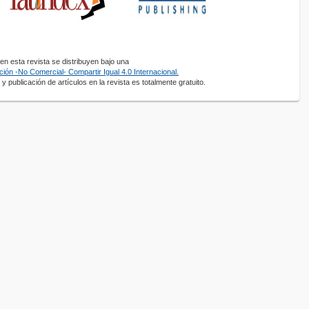
n esta revista se distribuyen bajo una
ión -No Comercial- Compartir Igual 4.0 Internacional.
y publicación de artículos en la revista es totalmente gratuito.