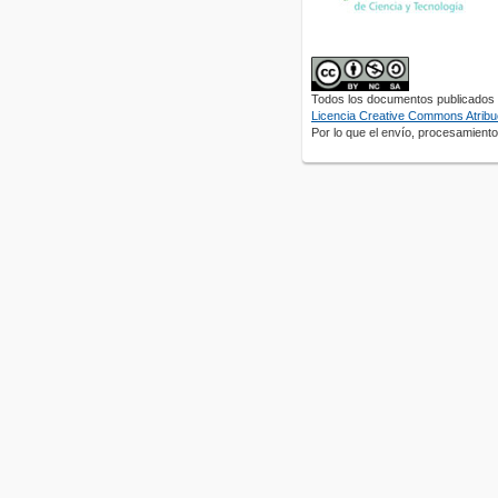
Todos los documentos publicados e
Licencia Creative Commons Atribuc
Por lo que el envío, procesamiento 