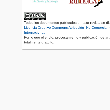
Todos los documentos publicados en esta revista se di
Licencia Creative Commons Atribución -No Comercial- 
Internacional.
Por lo que el envío, procesamiento y publicación de artí
totalmente gratuito.