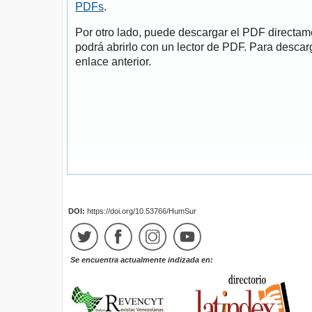
PDFs
.
Por otro lado, puede descargar el PDF directa
podrá abrirlo con un lector de PDF. Para descarg
enlace anterior.
DOI:
https://doi.org/10.53766/HumSur
Se encuentra actualmente indizada en: