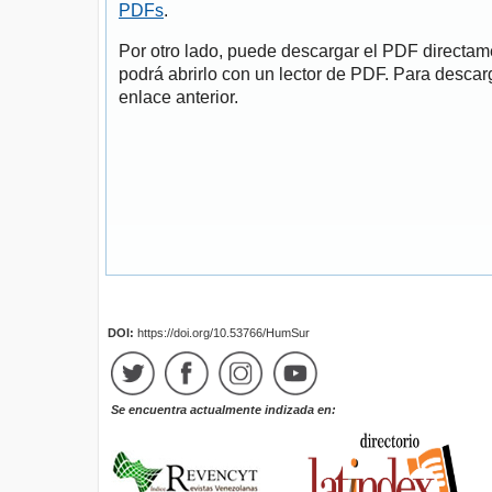
PDFs
.
Por otro lado, puede descargar el PDF directa
podrá abrirlo con un lector de PDF. Para descarg
enlace anterior.
DOI:
https://doi.org/10.53766/HumSur
Se encuentra actualmente indizada en: