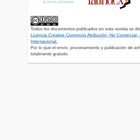
Todos los documentos publicados en esta revista se di
Licencia Creative Commons Atribución -No Comercial- 
Internacional.
Por lo que el envío, procesamiento y publicación de artí
totalmente gratuito.