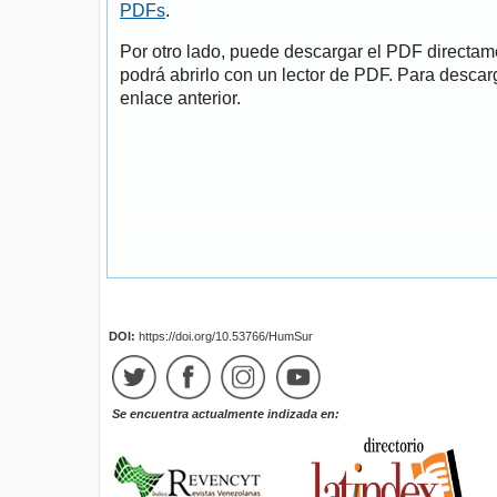
PDFs
.
Por otro lado, puede descargar el PDF directa
podrá abrirlo con un lector de PDF. Para descarg
enlace anterior.
DOI:
https://doi.org/10.53766/HumSur
Se encuentra actualmente indizada en: