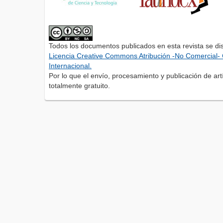
Todos los documentos publicados en esta revista se di
Licencia Creative Commons Atribución -No Comercial- 
Internacional.
Por lo que el envío, procesamiento y publicación de artí
totalmente gratuito.