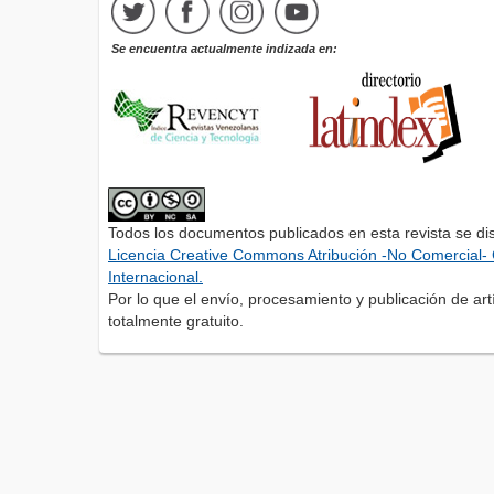
Se encuentra actualmente indizada en:
Todos los documentos publicados en esta revista se di
Licencia Creative Commons Atribución -No Comercial- 
Internacional.
Por lo que el envío, procesamiento y publicación de artí
totalmente gratuito.