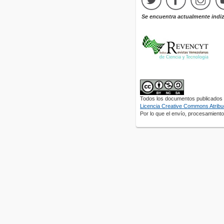
Se encuentra actualmente indi
Todos los documentos publicados e
Licencia Creative Commons Atribuc
Por lo que el envío, procesamiento 