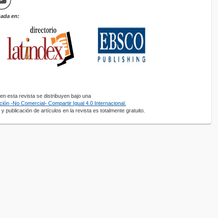
zada en:
n esta revista se distribuyen bajo una
ión -No Comercial- Compartir Igual 4.0 Internacional.
y publicación de artículos en la revista es totalmente gratuito.