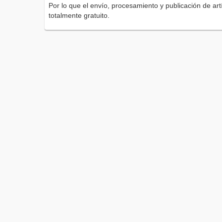
Por lo que el envío, procesamiento y publicación de artí
totalmente gratuito.