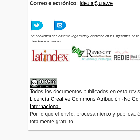
Correo electrónico:
ideula@ula.ve
Se encuentra actualmente registrada y aceptada en las siguientes base 
directorios e índices:
Todos los documentos publicados en esta revis
Licencia Creative Commons Atribución -No Com
Internacional.
Por lo que el envío, procesamiento y publicació
totalmente gratuito.