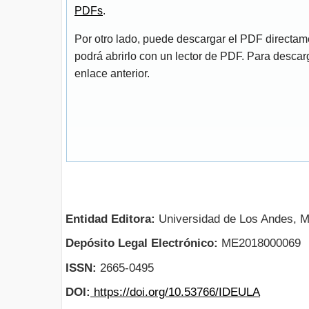
PDFs
.
Por otro lado, puede descargar el PDF directa
podrá abrirlo con un lector de PDF. Para descarg
enlace anterior.
Entidad Editora:
Universidad de Los Andes, M
Depósito Legal Electrónico:
ME2018000069
ISSN:
2665-0495
DOI:
https://doi.org/10.53766/IDEULA