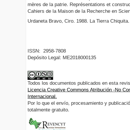
mères de la patrie. Représentations et construc
Cahiers de la Maison de la Recherche en Scie
Urdaneta Bravo, Ciro. 1988. La Tierra Chiquita.
ISSN:
2958-7808
Depósito Legal:
ME2018000135
Todos los documentos publicados en esta revis
Licencia Creative Commons Atribución -No Com
Internacional.
Por lo que el envío, procesamiento y publicació
totalmente gratuito.