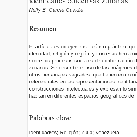
identidades colectivas zulianas
Nelly E. García Gavidia
Resumen
El artículo es un ejercicio, teórico-práctico, qu
identidad, religión y región, y con esas herram
sobre los procesos sociales de conformación d
zulianas. Se describe el uso de las imágenes 
otros personajes sagrados, que tienen en comú
referenciales en las representaciones identitar
construcciones intelectuales y expresan lo sim
habitan en diferentes espacios geográficos de l
Palabras clave
Identidad/es; Religión; Zulia; Venezuela