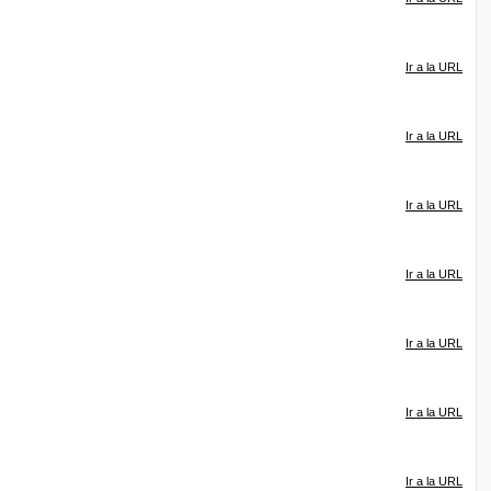
Ir a la URL
Ir a la URL
Ir a la URL
Ir a la URL
Ir a la URL
Ir a la URL
Ir a la URL