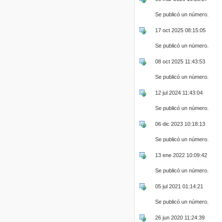
Se publicó un número.
17 oct 2025 08:15:05
Se publicó un número.
08 oct 2025 11:43:53
Se publicó un número.
12 jul 2024 11:43:04
Se publicó un número.
06 dic 2023 10:18:13
Se publicó un número.
13 ene 2022 10:09:42
Se publicó un número.
05 jul 2021 01:14:21
Se publicó un número.
26 jun 2020 11:24:39