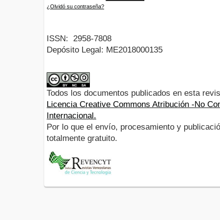
¿Olvidó su contraseña?
ISSN:
2958-7808
Depósito Legal:
ME2018000135
Todos los documentos publicados en esta revis
Licencia Creative Commons Atribución -No Com
Internacional.
Por lo que el envío, procesamiento y publicació
totalmente gratuito.