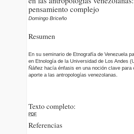
en las antropologías venezolanas
pensamiento complejo
Domingo Briceño
Resumen
En su seminario de Etnografía de Venezuela par
en Etnología de la Universidad de Los Andes (
Ñáñez hacía énfasis en una noción clave para 
aporte a las antropologías venezolanas.
Texto completo:
PDF
Referencias