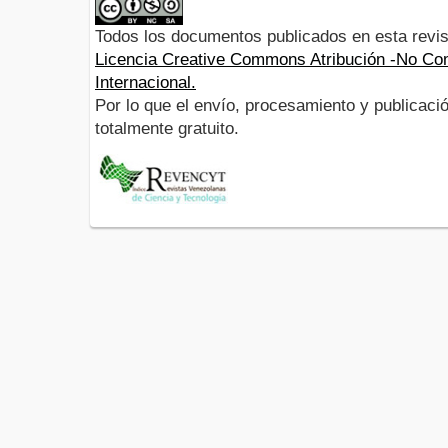
Todos los documentos publicados en esta revis
Licencia Creative Commons Atribución -No Com
Internacional.
Por lo que el envío, procesamiento y publicació
totalmente gratuito.