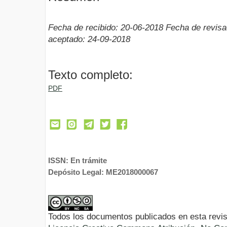
Fecha de recibido: 20-06-2018 Fecha de revis
aceptado: 24-09-2018
Texto completo:
PDF
ISSN: En trámite
Depósito Legal: ME2018000067
Todos los documentos publicados en esta revis