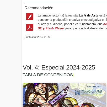
Recomendación
La A de Arte
Estimado lector (a) la revista
está d
conocer la producción creativa e investigativa en
el arte y el diseño, por ello es fundamental que
ac
DC y Flash Player
para que pueda disfrutar de to
Publicado: 2018-11-14
Vol. 4: Especial 2024-2025
TABLA DE CONTENIDOS