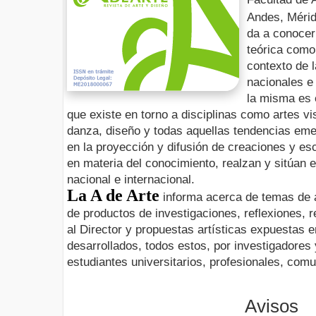
Andes, Méri
da a conocer 
teórica como
contexto de 
nacionales e 
la misma es 
que existe en torno a disciplinas como artes v
danza, diseño y todas aquellas tendencias em
en la proyección y difusión de creaciones y esc
en materia del conocimiento, realzan y sitúan e
nacional e internacional.
La A de Arte
informa acerca de temas de a
de productos de investigaciones, reflexiones, r
al Director y propuestas artísticas expuestas en
desarrollados, todos estos, por investigadores
estudiantes universitarios, profesionales, comu
Avisos