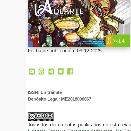
Fecha de publicación: 03-12-2025
ISSN: En trámite
Depósito Legal: ME2018000067
Todos los documentos publicados en esta revis