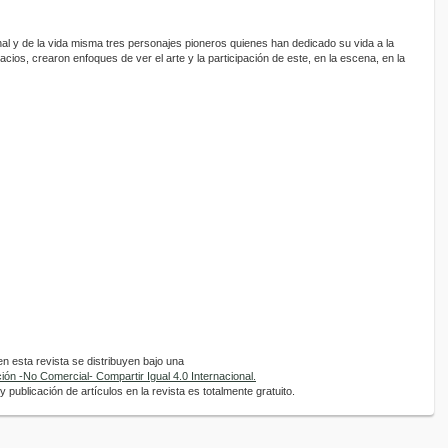
nal y de la vida misma tres personajes pioneros quienes han dedicado su vida a la
acios, crearon enfoques de ver el arte y la participación de este, en la escena, en la
 esta revista se distribuyen bajo una
ón -No Comercial- Compartir Igual 4.0 Internacional.
 publicación de artículos en la revista es totalmente gratuito.