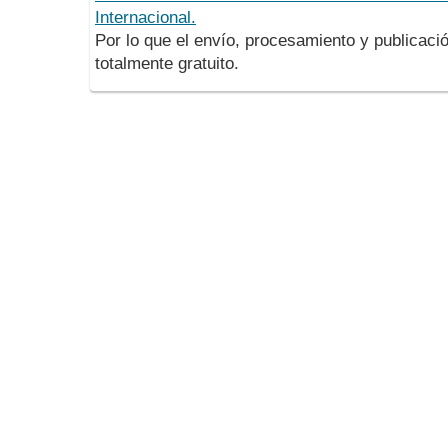
Internacional.
Por lo que el envío, procesamiento y publicació
totalmente gratuito.