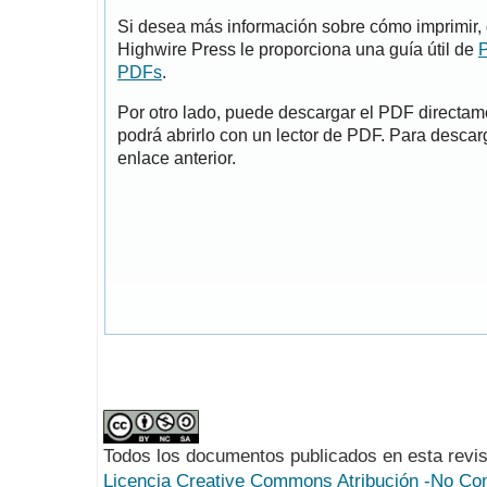
Si desea más información sobre cómo imprimir, 
Highwire Press le proporciona una guía útil de
P
PDFs
.
Por otro lado, puede descargar el PDF directa
podrá abrirlo con un lector de PDF. Para descarg
enlace anterior.
Todos los documentos publicados en esta revis
Licencia Creative Commons Atribución -No Com