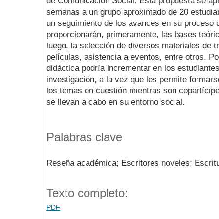
de Comunicación Social. Esta propuesta se apl
semanas a un grupo aproximado de 20 estudiant
un seguimiento de los avances en su proceso d
proporcionarán, primeramente, las bases teóric
luego, la selección de diversos materiales de t
películas, asistencia a eventos, entre otros. Po
didáctica podría incrementar en los estudiante
investigación, a la vez que les permite formar
los temas en cuestión mientras son copartícipe
se llevan a cabo en su entorno social.
Palabras clave
Reseña académica; Escritores noveles; Escritu
Texto completo:
PDF