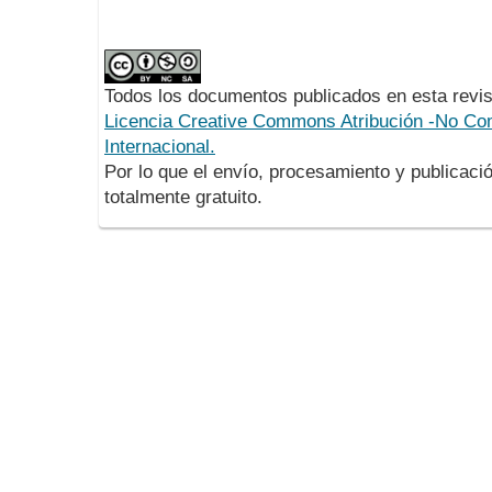
Todos los documentos publicados en esta revis
Licencia Creative Commons Atribución -No Com
Internacional.
Por lo que el envío, procesamiento y publicació
totalmente gratuito.