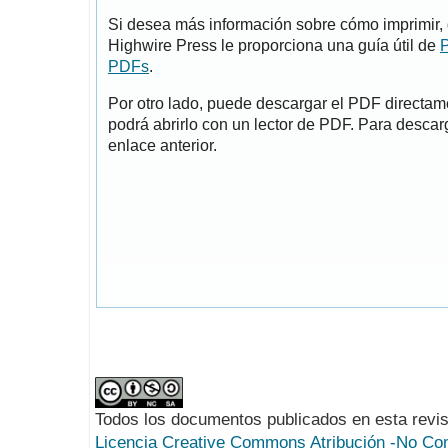
Si desea más información sobre cómo imprimir, 
Highwire Press le proporciona una guía útil de
P
PDFs
.
Por otro lado, puede descargar el PDF directa
podrá abrirlo con un lector de PDF. Para descarg
enlace anterior.
Todos los documentos publicados en esta revis
Licencia Creative Commons Atribución -No Com