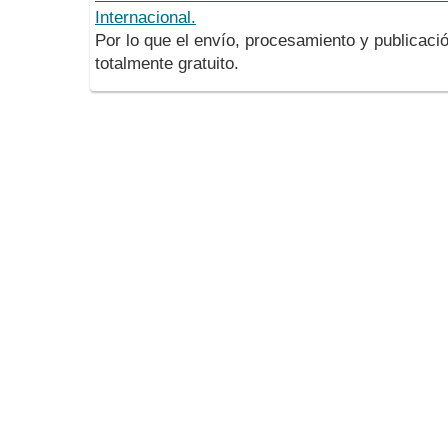
Internacional.
Por lo que el envío, procesamiento y publicació
totalmente gratuito.