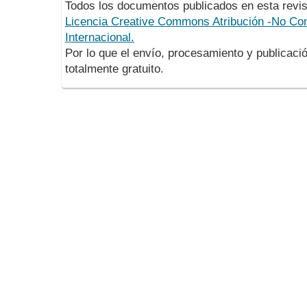
Todos los documentos publicados en esta revis
Licencia Creative Commons Atribución -No Com
Internacional.
Por lo que el envío, procesamiento y publicació
totalmente gratuito.