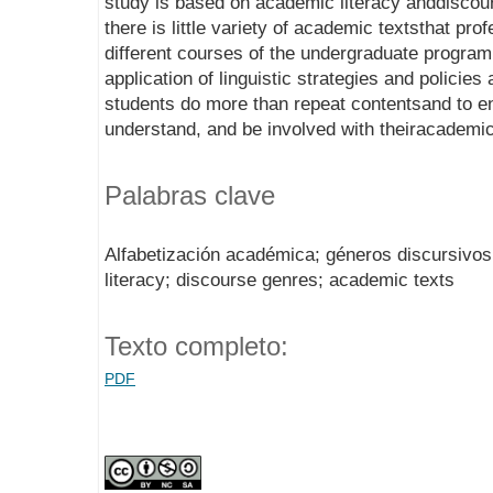
study is based on academic literacy anddiscou
there is little variety of academic textsthat pro
different courses of the undergraduate progra
application of linguistic strategies and policies a
students do more than repeat contentsand to 
understand, and be involved with theiracademic
Palabras clave
Alfabetización académica; géneros discursivo
literacy; discourse genres; academic texts
Texto completo:
PDF