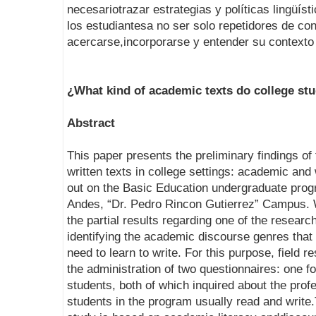
necesariotrazar estrategias y políticas lingüíst
los estudiantesa no ser solo repetidores de con
acercarse,incorporarse y entender su contexto
¿What kind of academic texts do college st
Abstract
This paper presents the preliminary findings of
written texts in college settings: academic and
out on the Basic Education undergraduate prog
Andes, “Dr. Pedro Rincon Gutierrez” Campus. 
the partial results regarding one of the researc
identifying the academic discourse genres that
need to learn to write. For this purpose, field
the administration of two questionnaires: one f
students, both of which inquired about the pro
students in the program usually read and write.