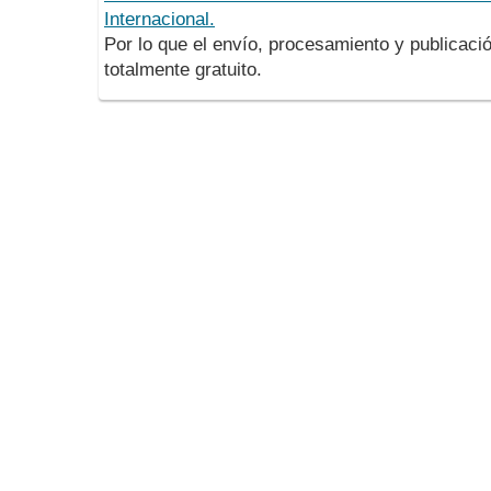
Internacional.
Por lo que el envío, procesamiento y publicació
totalmente gratuito.