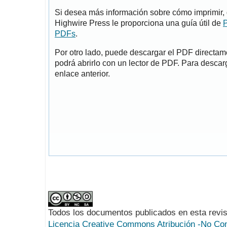
Si desea más información sobre cómo imprimir, 
Highwire Press le proporciona una guía útil de
P
PDFs
.
Por otro lado, puede descargar el PDF directa
podrá abrirlo con un lector de PDF. Para descarg
enlace anterior.
Todos los documentos publicados en esta revis
Licencia Creative Commons Atribución -No Com