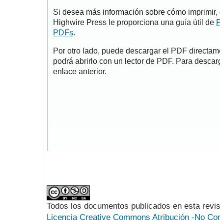
Si desea más información sobre cómo imprimir, 
Highwire Press le proporciona una guía útil de
P
PDFs
.
Por otro lado, puede descargar el PDF directa
podrá abrirlo con un lector de PDF. Para descarg
enlace anterior.
Todos los documentos publicados en esta revis
Licencia Creative Commons Atribución -No Com