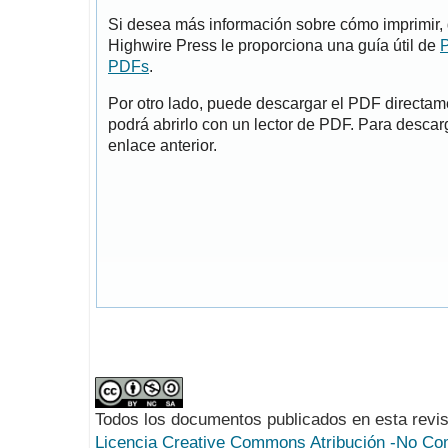
Si desea más información sobre cómo imprimir, 
Highwire Press le proporciona una guía útil de
P
PDFs
.
Por otro lado, puede descargar el PDF directa
podrá abrirlo con un lector de PDF. Para descarg
enlace anterior.
Todos los documentos publicados en esta revis
Licencia Creative Commons Atribución -No Com