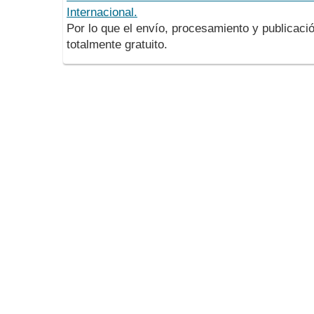
Internacional.
Por lo que el envío, procesamiento y publicació
totalmente gratuito.