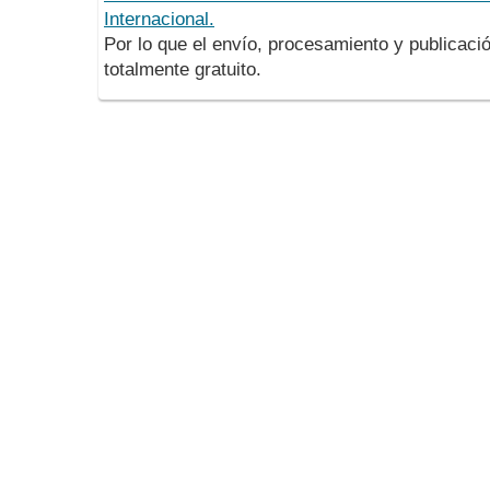
Internacional.
Por lo que el envío, procesamiento y publicació
totalmente gratuito.