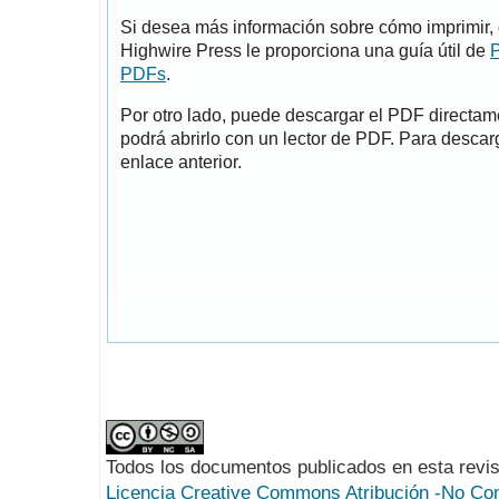
Si desea más información sobre cómo imprimir, 
Highwire Press le proporciona una guía útil de
P
PDFs
.
Por otro lado, puede descargar el PDF directa
podrá abrirlo con un lector de PDF. Para descarg
enlace anterior.
Todos los documentos publicados en esta revis
Licencia Creative Commons Atribución -No Com