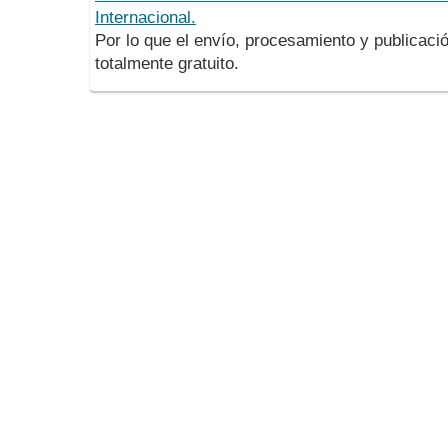
Internacional.
Por lo que el envío, procesamiento y publicació
totalmente gratuito.