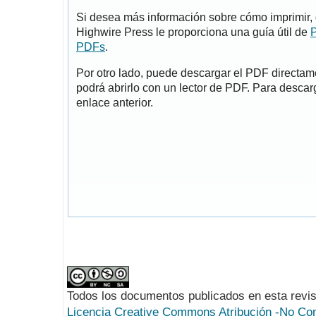
Si desea más información sobre cómo imprimir, 
Highwire Press le proporciona una guía útil de
P
PDFs
.
Por otro lado, puede descargar el PDF directa
podrá abrirlo con un lector de PDF. Para descarg
enlace anterior.
Todos los documentos publicados en esta revis
Licencia Creative Commons Atribución -No Com