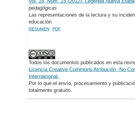
Vol. 16, Núm. 15 (2012): Legenda Nueva Etapa
pedagógicas
Las representaciones de la lectura y su inciden
educación
RESUMEN
PDF
Todos los documentos publicados en esta revis
Licencia Creative Commons Atribución -No Com
Internacional.
Por lo que el envío, procesamiento y publicació
totalmente gratuito.