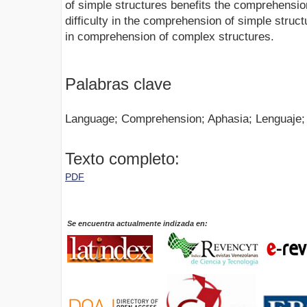
of simple structures benefits the comprehensio
difficulty in the comprehension of simple struct
in comprehension of complex structures.
Palabras clave
Language; Comprehension; Aphasia; Lenguaje;
Texto completo:
PDF
Se encuentra actualmente indizada en: