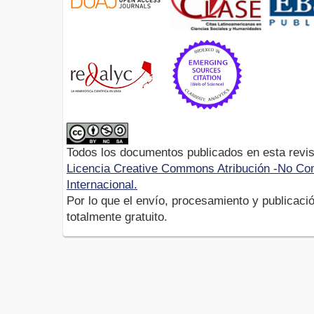
Todos los documentos publicados en esta revis
Licencia Creative Commons Atribución -No Com
Internacional.
Por lo que el envío, procesamiento y publicació
totalmente gratuito.