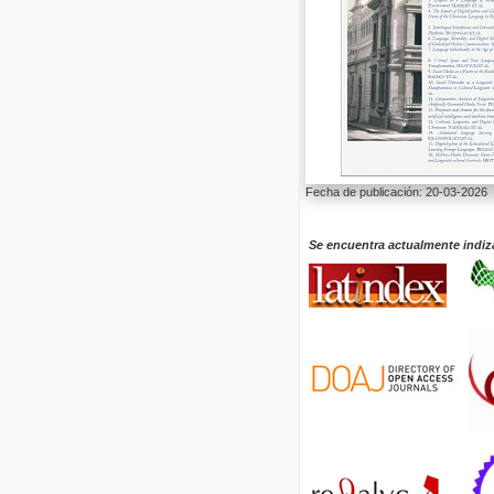
Fecha de publicación: 20-03-2026
Se encuentra actualmente indiz