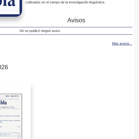
cultivados en el campo de la investigación lingüística.
Avisos
No se publicó ningún aviso.
Más avisos...
026