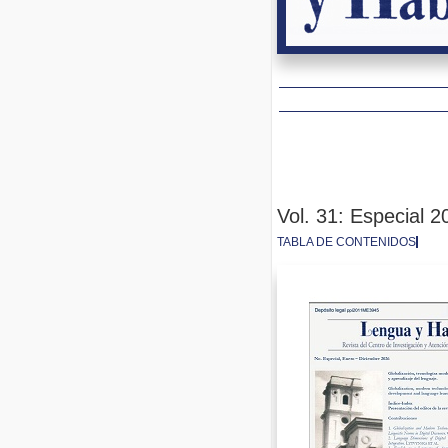
Vol. 31: Especial 2
TABLA DE CONTENIDOS