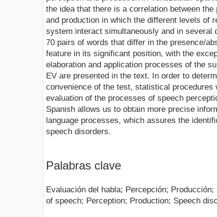
the idea that there is a correlation between th
and production in which the different levels of r
system interact simultaneously and in several d
70 pairs of words that differ in the presence/a
feature in its significant position, with the excep
elaboration and application processes of the 
EV are presented in the text. In order to determi
convenience of the test, statistical procedure
evaluation of the processes of speech percept
Spanish allows us to obtain more precise inform
language processes, which assures the identifi
speech disorders.
Palabras clave
Evaluación del habla; Percepción; Producción; 
of speech; Perception; Production; Speech dis