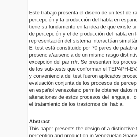
Este trabajo presenta el diseño de un test de ra
percepción y la producción del habla en espa
tiene su fundamento en la idea de que existe u
de percepción y el de producción del habla en l
representación del sistema interactúan simult
El test está constituido por 70 pares de palabra
presencia/ausencia de un mismo rasgo distintiv
excepción del par rr/r. Se presentan los proces
de los sub-tests que conforman el TEPAPH-EV. 
y conveniencia del test fueron aplicados proce
evaluación conjunta de los procesos de percep
en español venezolano permite obtener datos 
alteraciones de estos procesos del lenguaje, lo
el tratamiento de los trastornos del habla.
Abstract
This paper presents the design of a distinctive
perception and production in Venezuelan Spa