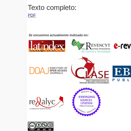
Texto completo:
PDF
Se encuentra actualmente indizada en: