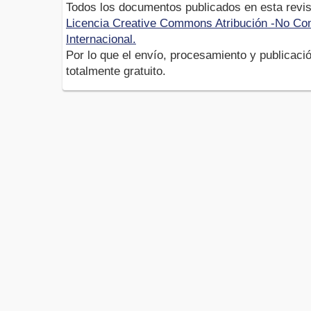
Todos los documentos publicados en esta revis
Licencia Creative Commons Atribución -No Com
Internacional.
Por lo que el envío, procesamiento y publicació
totalmente gratuito.