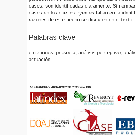
casos, son identificadas claramente. Sin embar
casos en los que los oyentes fallan en la identi
razones de este hecho se discuten en el texto.
Palabras clave
emociones; prosodia; análisis perceptivo; análi
actuación
Se encuentra actualmente indizada en: