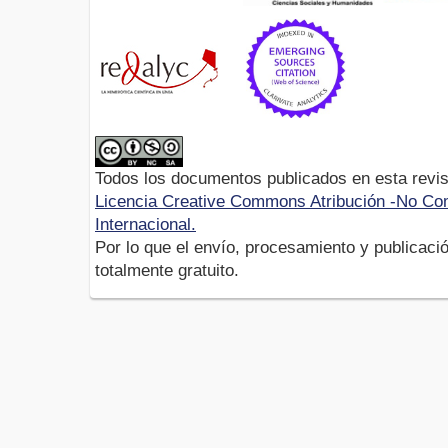
Todos los documentos publicados en esta revis
Licencia Creative Commons Atribución -No Com
Internacional.
Por lo que el envío, procesamiento y publicació
totalmente gratuito.