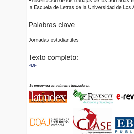
Presentación de los trabajos de las Jornadas E
la Escuela de Letras de la Universidad de Los 
Palabras clave
Jornadas estudiantiles
Texto completo:
PDF
Se encuentra actualmente indizada en: