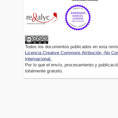
Todos los documentos publicados en esta revis
Licencia Creative Commons Atribución -No Com
Internacional.
Por lo que el envío, procesamiento y publicació
totalmente gratuito.