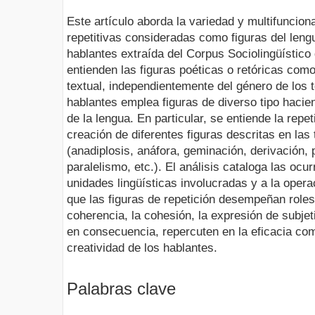
Este artículo aborda la variedad y multifuncion
repetitivas consideradas como figuras del leng
hablantes extraída del Corpus Sociolingüístico
entienden las figuras poéticas o retóricas com
textual, independientemente del género de los t
hablantes emplea figuras de diverso tipo hacie
de la lengua. En particular, se entiende la rep
creación de diferentes figuras descritas en las
(anadiplosis, anáfora, geminación, derivación, 
paralelismo, etc.). El análisis cataloga las ocu
unidades lingüísticas involucradas y a la opera
que las figuras de repetición desempeñan roles
coherencia, la cohesión, la expresión de subjeti
en consecuencia, repercuten en la eficacia com
creatividad de los hablantes.
Palabras clave