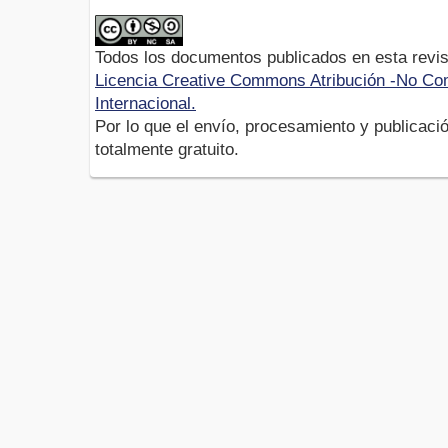
Todos los documentos publicados en esta revis
Licencia Creative Commons Atribución -No Com
Internacional.
Por lo que el envío, procesamiento y publicació
totalmente gratuito.