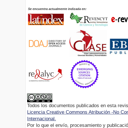
Se encuentra actualmente indizada en:
Todos los documentos publicados en esta revis
Licencia Creative Commons Atribución -No Com
Internacional.
Por lo que el envío, procesamiento y publicació