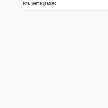
totalmente gratuito.